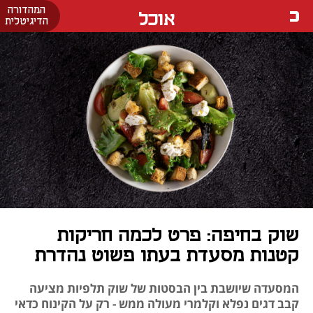
המהדורה
אוכל
הדיגיטלית
שוק בחיפה: פרט לכמה חריקות
קטנות מסעדת בעתו פשוט נהדרת
המסעדה שיושבת בין הבסטות של שוק תלפיות מציעה
קבב דגים נפלא וקלמרי מעולה ממש - רק על הקינוח כדאי