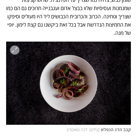
שמנמנות ועסיסיות שלוו בבצל אדום ועגבנייה חרוכים גם הם כמו 
שצריך וטחינה. הכרוב והכרובית הכבושים ליד היו מעולים וסיפקו 
את החמיצות הנדרשת אבל בכל זאת ביקשנו גם קצת לימון. יופי 
של מנה.
קבב הדג הנפלא
(
צילום: דנה גוואטה
)