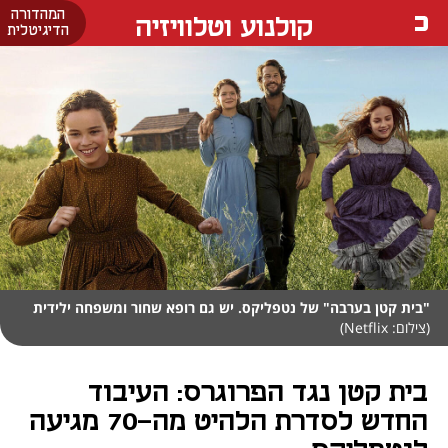
המהדורה
קולנוע וטלוויזיה
הדיגיטלית
"בית קטן בערבה" של נטפליקס. יש גם רופא שחור ומשפחה ילידית
(צילום: Netflix)
בית קטן נגד הפרוגרס: העיבוד
החדש לסדרת הלהיט מה-70 מגיעה