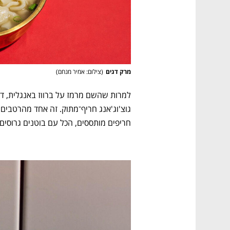
מרק דגים
(
צילום: אמיר מנחם
)
חריפים מותססים, הכל עם בוטנים גרוסים