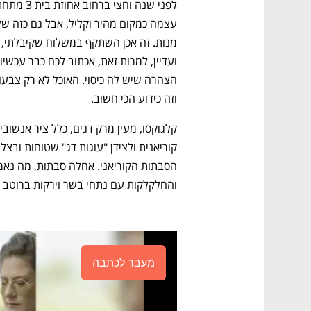
וזה כידוע הכי חשוב.
והחלקלקות עם נתחי בשר וירקות ברוטב ס
מעבר לכתבה