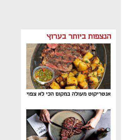
הנצפות ביותר בערוץ
אנטריקוט מעולה במקום הכי לא צפוי