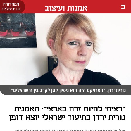
המהדורה
אמנות ועיצוב
הדיגיטלית
נורית ירדן. "הפרויקט הזה הוא ניסיון קטן לקרב בין הישראלים"
|
"רציתי להיות זרה בארצי": האמנית
נורית ירדן בתיעוד ישראלי יוצא דופן