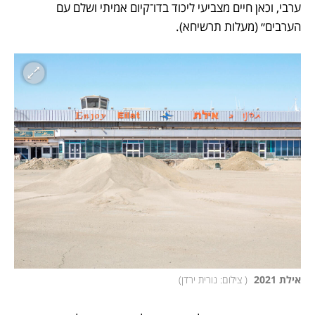
ערבי, וכאן חיים מצביעי ליכוד בדו־קיום אמיתי ושלם עם 
הערבים״ (מעלות תרשיחא). 
אילת 2021 
(
 צילום: נורית ירדן
)