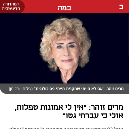
המהדורה
במה
הדיגיטלית
מרים זוהר. "אם לא הייתי שחקנית הייתי פסיכולוגית"
(צילום: יובל חן)
מרים זוהר: "אין לי אמונות טפלות,
אולי כי עברתי גטו"