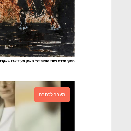
מתוך סדרת ציורי החיות של האמן סעיד אבו שאקרה
מעבר לכתבה