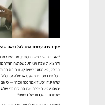
איך נוצרה עבודת המגילה? נראה שהיא
שכתבתי בשכבות של דימוים".