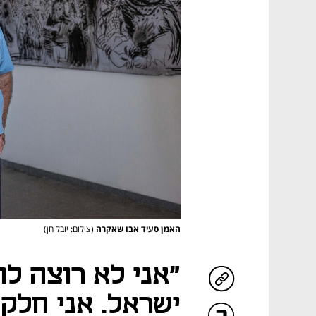
האמן סעיד אבו שאקרה
(צילום: יובל חן)
"אני לא רוצה לה
ישראל. אני חלק