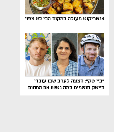
אנטריקוט מעולה במקום הכי לא צפוי
"ביי טק": הצצה לערב שבו עובדי
הייטק חושפים למה נטשו את התחום