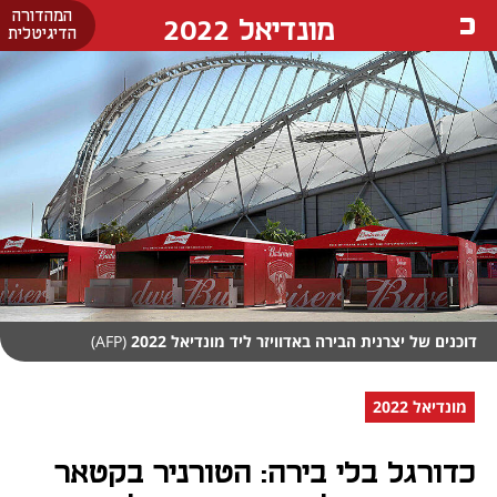
המהדורה
מונדיאל 2022
הדיגיטלית
דוכנים של יצרנית הבירה באדוויזר ליד מונדיאל 2022
(AFP)
מונדיאל 2022
כדורגל בלי בירה: הטורניר בקטאר