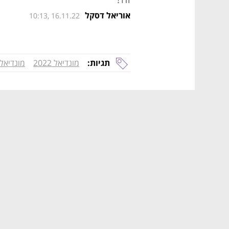
אוריאל דסקל
10:13, 16.11.22
תגיות:
מונדיאל 2022
מונדיאל