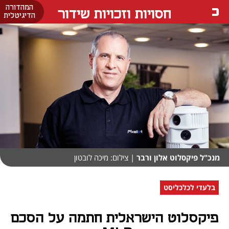
המהדורה
חסויות וזכויות שידור
הדיגיטלית
מנכ"ל פיקסלוט אלון ורבר
| צילום: מיכה לובטון
בלעדי לכלכליסט
פיקסלוט הישראלית חתמה על הסכם