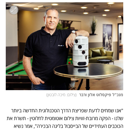
מנכ"ל פיקסלוט אלון ורבר 
(
צילום: מיכה לובטון
)
"אנו שמחים לדעת שפריצת הדרך הטכנולוגית החדשה ביותר 
שלנו - הפקה מרובת-זוויות צילום אוטומטית לחלוטין - תשרת את 
הכוכבים העתידיים של הבייסבול בליגה הבכירה", אמר נשיא 