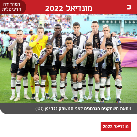
המהדורה
מונדיאל 2022
הדיגיטלית
מחאת השחקנים הגרמנים לפני המשחק נגד יפן
(גטי)
מונדיאל 2022