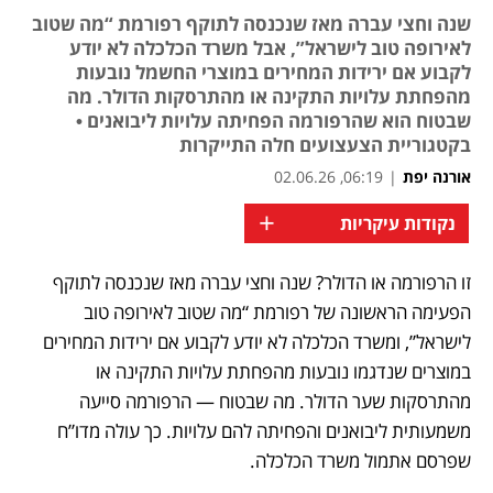
שנה וחצי עברה מאז שנכנסה לתוקף רפורמת “מה שטוב
לאירופה טוב לישראל”, אבל משרד הכלכלה לא יודע
לקבוע אם ירידות המחירים במוצרי החשמל נובעות
מהפחתת עלויות התקינה או מהתרסקות הדולר. מה
שבטוח הוא שהרפורמה הפחיתה עלויות ליבואנים •
בקטגוריית הצעצועים חלה התייקרות
אורנה יפת
|
06:19, 02.06.26
+
נקודות עיקריות
זו הרפורמה או הדולר? שנה וחצי עברה מאז שנכנסה לתוקף 
הפעימה הראשונה של רפורמת “מה שטוב לאירופה טוב 
לישראל”, ומשרד הכלכלה לא יודע לקבוע אם ירידות המחירים 
במוצרים שנדגמו נובעות מהפחתת עלויות התקינה או 
מהתרסקות שער הדולר. מה שבטוח — הרפורמה סייעה 
משמעותית ליבואנים והפחיתה להם עלויות. כך עולה מדו”ח 
שפרסם אתמול משרד הכלכלה.