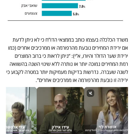
משרד הכלכלה בעצמו כותב בממצאי הדו”ח כי לא ניתן לדעת 
אם ירידת המחירים נובעת מהרפורמה או ממרכיבים אחרים (כמו 
ירידת שער הדולר והיורו, א”י): “ניתן לראות כי ברוב המוצרים 
רמת המחירים נמוכה יותר או נותרה ללא שינוי השנה בהשוואה 
לשנה שעברה. נדרשות בדיקות מעמיקות יותר במטרה לקבוע כי 
ירידה זו נובעת מהרפורמה או ממרכיבים אחרים”.