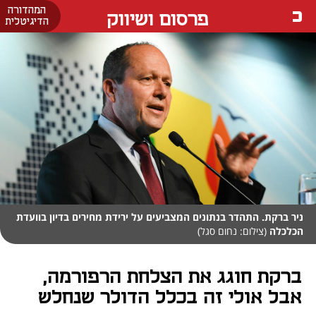
המהדורה
פרסום ושיווק
הדיגיטלית
ניר ברקת. התהדר בנתונים המצביעים על ירידת מחירים בדיון בוועדת
הכלכלה
(צילום: נחום סגל)
ברקת חוגג את הצלחת הרפורמה,
אבל אולי זה בכלל הדולר שנחלש