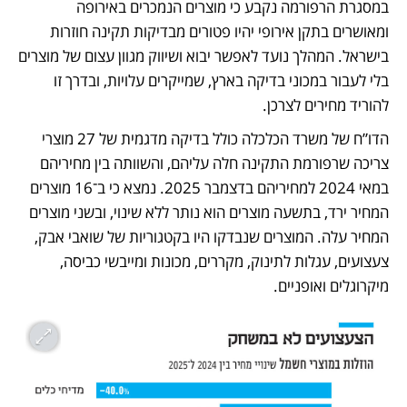
במסגרת הרפורמה נקבע כי מוצרים הנמכרים באירופה 
ומאושרים בתקן אירופי יהיו פטורים מבדיקות תקינה חוזרות 
בישראל. המהלך נועד לאפשר יבוא ושיווק מגוון עצום של מוצרים 
בלי לעבור במכוני בדיקה בארץ, שמייקרים עלויות, ובדרך זו 
להוריד מחירים לצרכן. 
הדו”ח של משרד הכלכלה כולל בדיקה מדגמית של 27 מוצרי 
צריכה שרפורמת התקינה חלה עליהם, והשוותה בין מחיריהם 
במאי 2024 למחיריהם בדצמבר 2025. נמצא כי ב־16 מוצרים 
המחיר ירד, בתשעה מוצרים הוא נותר ללא שינוי, ובשני מוצרים 
המחיר עלה. המוצרים שנבדקו היו בקטגוריות של שואבי אבק, 
צעצועים, עגלות לתינוק, מקררים, מכונות ומייבשי כביסה, 
מיקרוגלים ואופניים.