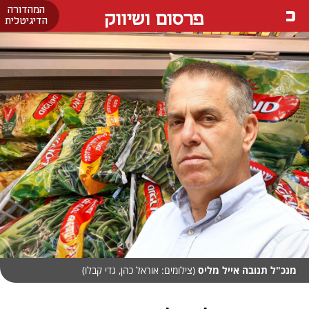
המהדורה
פרסום ושיווק
הדיגיטלית
מנכ"ל תנובה אייל מליס
(צילומים: אוראל כהן, גדי קבלו)