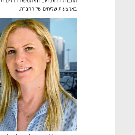
באמצעות שליחים של החברה. 