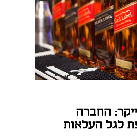
ייקר: החברה
ת לגל העלאות