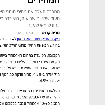
המחירים
מעוד שלושה שבועות; היא כבר בי
בחודש מאי שעבר
נורית קדוש
16:11, 07.01.25
רצף ההתייקרויות בשוק המזון
בחודש הבא את מחירי מותגי האלכוהול שהיא 
יעלה ב-4.5%.