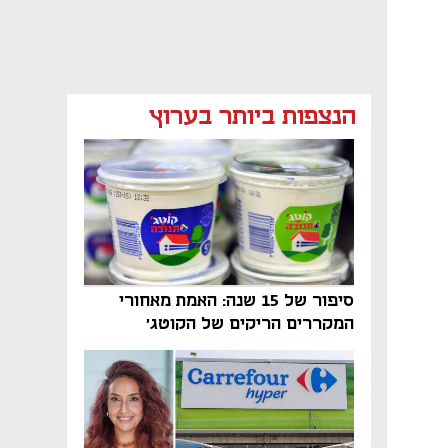
מאמר קניות
מאמר קניות
מאמר קניות
הנצפות ביותר בערוץ
מאמר קניות
מאמר קניות
נפתח בכרטיסייה חדשה
נפתח בכרטיסייה חדשה
סיפור של 15 שנה: האמת מאחורי
המקררים הריקים של הקוטג׳