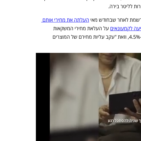
שמת לאחר שבחודש מאי 
העלתה את מחירי אותם 
 על העלאת מחירי המשקאות 
החריפים המיובאים על ידה בשיעור של כ-4.5%, וזאת "עקב עליות מחירם של המוצרים 