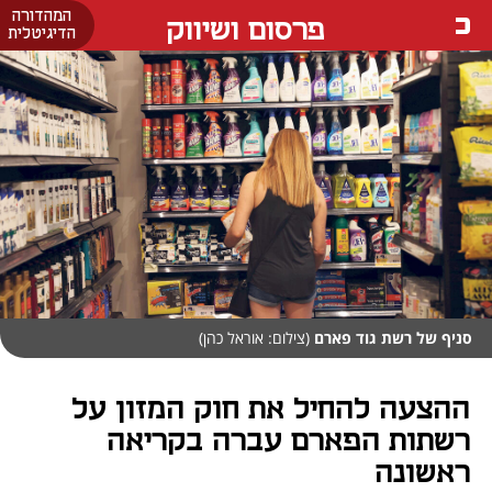
המהדורה
פרסום ושיווק
הדיגיטלית
סניף של רשת גוד פארם
(צילום: אוראל כהן)
ההצעה להחיל את חוק המזון על
רשתות הפארם עברה בקריאה
ראשונה