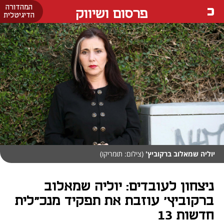
המהדורה
פרסום ושיווק
הדיגיטלית
יוליה שמאלוב ברקוביץ'
(צילום: תומריקו)
ניצחון לעובדים: יוליה שמאלוב
ברקוביץ' עוזבת את תפקיד מנכ"לית
חדשות 13