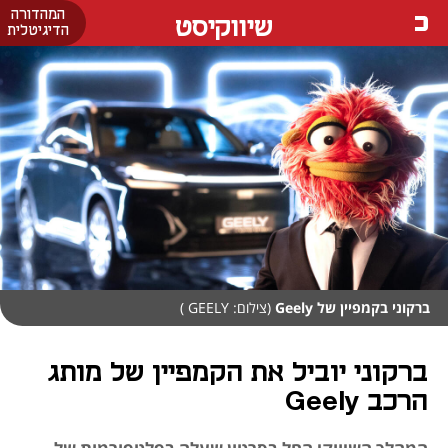
המהדורה
שיווקיסט
הדיגיטלית
ברקוני בקמפיין של Geely
(צילום: GEELY )
ברקוני יוביל את הקמפיין של מותג
הרכב Geely