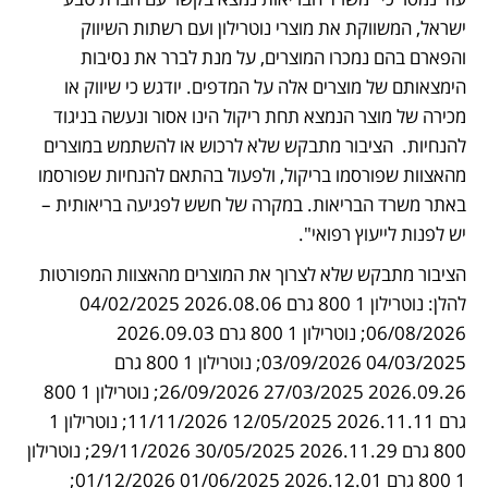
ישראל, המשווקת את מוצרי נוטרילון ועם רשתות השיווק 
והפארם בהם נמכרו המוצרים, על מנת לברר את נסיבות 
הימצאותם של מוצרים אלה על המדפים. יודגש כי שיווק או 
מכירה של מוצר הנמצא תחת ריקול הינו אסור ונעשה בניגוד 
להנחיות.  הציבור מתבקש שלא לרכוש או להשתמש במוצרים 
מהאצוות שפורסמו בריקול, ולפעול בהתאם להנחיות שפורסמו 
באתר משרד הבריאות. במקרה של חשש לפגיעה בריאותית – 
יש לפנות לייעוץ רפואי".
הציבור מתבקש שלא לצרוך את המוצרים מהאצוות המפורטות 
להלן: נוטרילון 1 800 גרם 2026.08.06 04/02/2025 
06/08/2026; נוטרילון 1 800 גרם 2026.09.03 
04/03/2025 03/09/2026; נוטרילון 1 800 גרם 
2026.09.26 27/03/2025 26/09/2026; נוטרילון 1 800 
גרם 2026.11.11 12/05/2025 11/11/2026; נוטרילון 1 
800 גרם 2026.11.29 30/05/2025 29/11/2026; נוטרילון 
1 800 גרם 2026.12.01 01/06/2025 01/12/2026; 