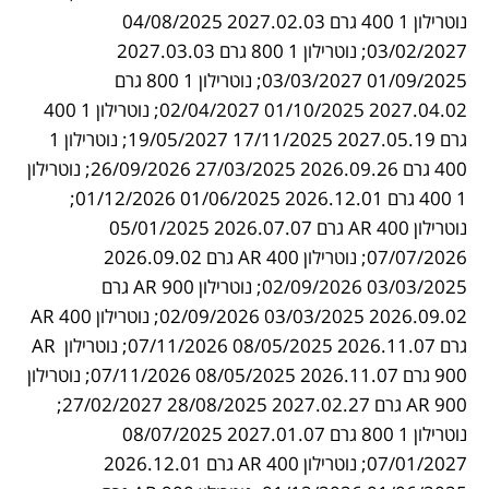
נוטרילון 1 400 גרם 2027.02.03 04/08/2025 
03/02/2027; נוטרילון 1 800 גרם 2027.03.03 
01/09/2025 03/03/2027; נוטרילון 1 800 גרם 
2027.04.02 01/10/2025 02/04/2027; נוטרילון 1 400 
גרם 2027.05.19 17/11/2025 19/05/2027; נוטרילון 1 
400 גרם 2026.09.26 27/03/2025 26/09/2026; נוטרילון 
1 400 גרם 2026.12.01 01/06/2025 01/12/2026; 
נוטרילון AR 400 גרם 2026.07.07 05/01/2025 
07/07/2026; נוטרילון AR 400 גרם 2026.09.02 
03/03/2025 02/09/2026; נוטרילון AR 900 גרם 
2026.09.02 03/03/2025 02/09/2026; נוטרילון AR 400 
גרם 2026.11.07 08/05/2025 07/11/2026; נוטרילון AR 
900 גרם 2026.11.07 08/05/2025 07/11/2026; נוטרילון 
AR 900 גרם 2027.02.27 28/08/2025 27/02/2027; 
נוטרילון 1 800 גרם 2027.01.07 08/07/2025 
07/01/2027; נוטרילון AR 400 גרם 2026.12.01 