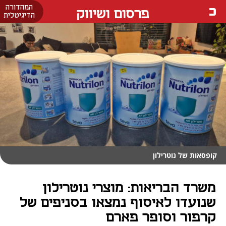
המהדורה
פרסום ושיווק
הדיגיטלית
קופסאות של נוטרילון
משרד הבריאות: מוצרי נוטרילון
שנועדו לאיסוף נמצאו בסניפים של
קרפור וסופר פארם