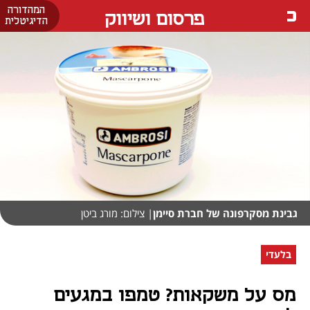
המהדורה
פרסום ושיווק
הדיגיטלית
גבינת מסקרפונה של חברת סיימן
| צילום: מורג ביטן
בלעדי
מס על משקאות? טמפו במגעים