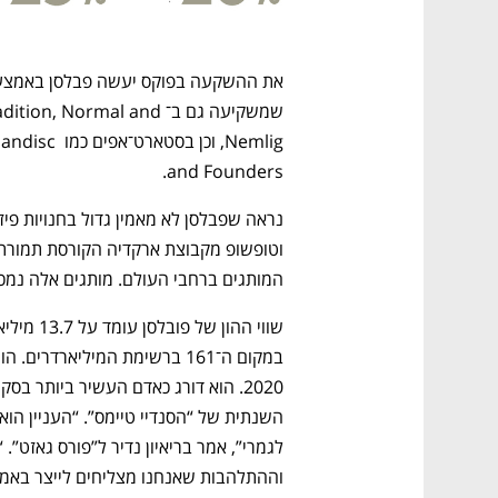
שמשקיעה גם ב־Normal and
Nemlig, וכן
and Founders.  
המותגים ברחבי העולם. מותגים אלה נמכרים