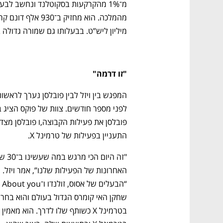
מיליון ליש”ט. בבעלותו גם שמורה גדולה 
"זו דרמה"
התעניין בפעילות של טרמינל X. 
האחרונות של הפעילות שלנו”, אמר ויזל. 
שחקן האי 
בטרמינל X כשותף שלו לדרך. הוא מאמין 