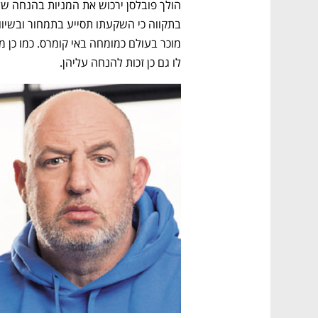
לו גם כן זכות להנחה עליהן.