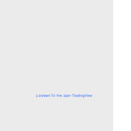
עקוב אחר כל השווקים ב-TradingView