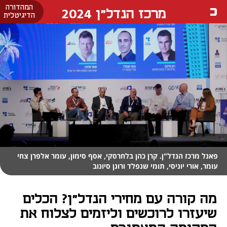
המהדורה
מרכז הנדל"ן 2024
הדיגיטלית
פאנל מרכז הנדל"ן. קרן כהן בלחרסקי, אסף סימון, עומר אלפרן צחי
עומר, אורי יוניסי, תומי שנפלד ורונן סיונוב
מה קורה עם מחירי הנדל"ן? הכלים
שיעזרו לרוכשים וליזמים לצלוח את