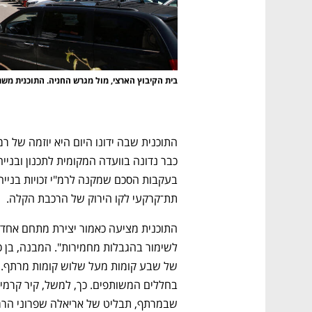
בית הקיבוץ הארצי, מול מגרש החניה. התוכנית משתרעת על
תת־קרקעי לקו הירוק של הרכבת הקלה.