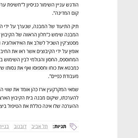
קום המדינה".
מעבודת כפיים". 
ההערכה שלו אינה כוללת את הטיפול ביצי
תגיות:
תל אביב
דובנוב
בנייה