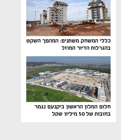
כללי המשחק משתנים: המהפך השקט
בהגרלות הדיור המוזל
חלום המלון הראשון ביקנעם נגמר
בחובות של 50 מיליון שקל