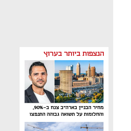
הנצפות ביותר בערוץ
מחיר הבניין בארה"ב צנח ב-90%,
והחלומות על תשואה גבוהה התנפצו