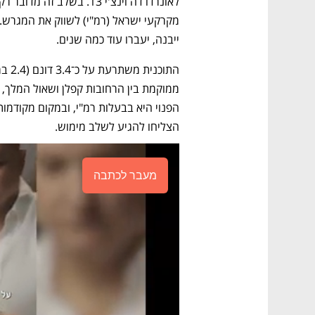
ייבנה, יעברו עוד כמה שנים. 
הצליחו להגיע לשלב מימוש. 
מעבר לכתבה