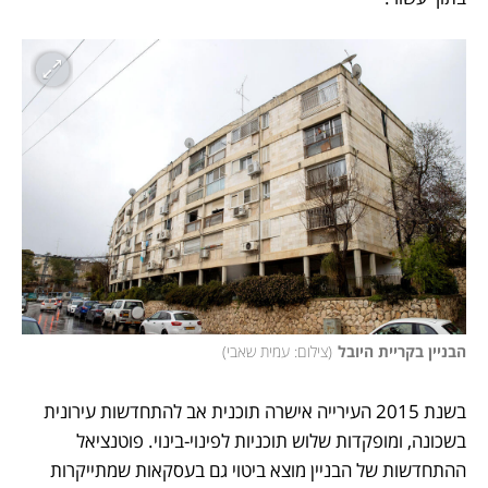
הבניין בקריית היובל
(
צילום: עמית שאבי
)
בשנת 2015 העירייה אישרה תוכנית אב להתחדשות עירונית 
בשכונה, ומופקדות שלוש תוכניות לפינוי-בינוי. פוטנציאל 
ההתחדשות של הבניין מוצא ביטוי גם בעסקאות שמתייקרות 