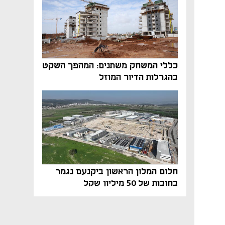
כללי המשחק משתנים: המהפך השקט
בהגרלות הדיור המוזל
חלום המלון הראשון ביקנעם נגמר
בחובות של 50 מיליון שקל