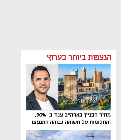
הנצפות ביותר בערוץ
מחיר הבניין בארה"ב צנח ב-90%,
והחלומות על תשואה גבוהה התנפצו