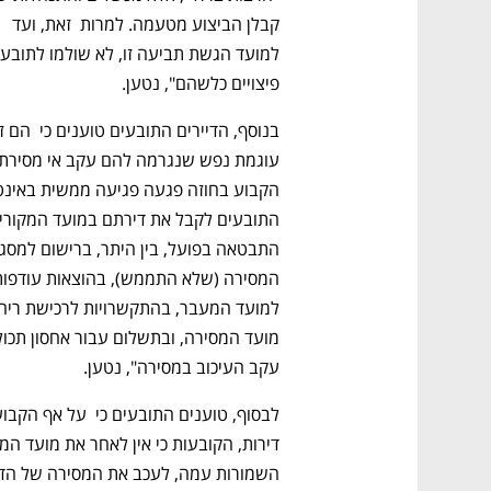
קבלן הביצוע מטעמה. למרות  זאת, ועד 
פיצויים כלשהם", נטען.
עקב העיכוב במסירה", נטען. 