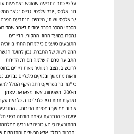
נמסרו במועד החוזי המקורי. הדיירים 
התובעים טוענים כי למרות התחי
התביעה טרם הושלמה מסירת הדירות 
מ-200  משפחות, אשר מצאו את עצמן 