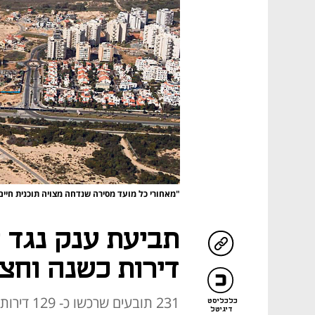
"מאחורי כל מועד מסירה שנדחה מצויה תוכנית חיים
תביעת ענק נגד י
דירות כשנה וחצי
כלכליסט
דיגיטל