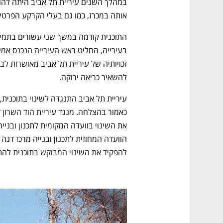
אותה במכרז, כמו גם בעלי הקרקע הפרטי
להשאיר כריאה ירוקה. 
להפקיד את השינוי המבוקש בתוכנית להתנג