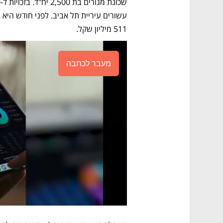
עשורים עיריית תל אביב. לפני חודש היא מ
511 מיליון שקל. 
מעבר לכתבה