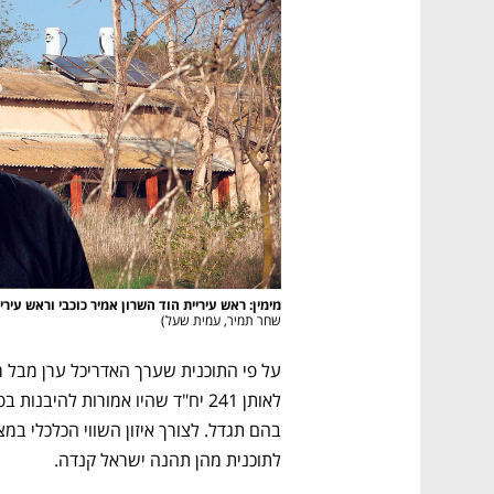
מימין: ראש עיריית הוד השרון אמיר כוכבי וראש עי
שחר תמיר, עמית שעל
)
לתוכנית מהן תהנה ישראל קנדה.