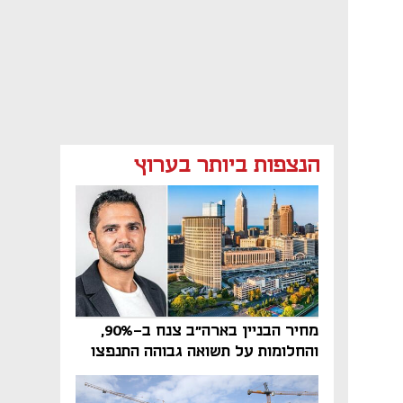
הנצפות ביותר בערוץ
מחיר הבניין בארה"ב צנח ב-90%,
והחלומות על תשואה גבוהה התנפצו