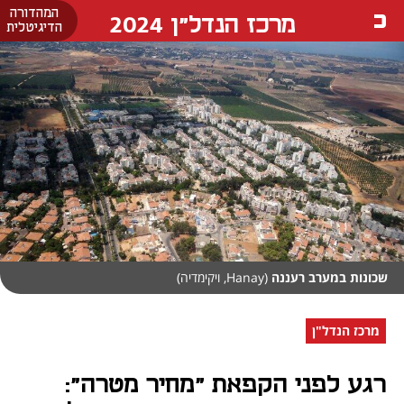
המהדורה
מרכז הנדל"ן 2024
הדיגיטלית
שכונות במערב רעננה
(Hanay, ויקימדיה)
מרכז הנדל"ן
רגע לפני הקפאת "מחיר מטרה":