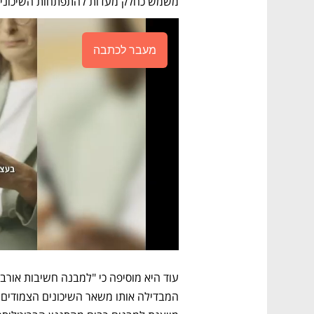
משמש כחלק מעדות להתפתחות השיכונים
מעבר לכתבה