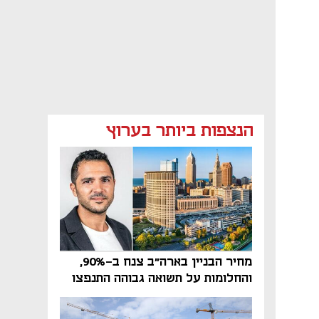
הנצפות ביותר בערוץ
מחיר הבניין בארה"ב צנח ב-90%,
והחלומות על תשואה גבוהה התנפצו