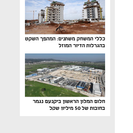
כללי המשחק משתנים: המהפך השקט
בהגרלות הדיור המוזל
חלום המלון הראשון ביקנעם נגמר
בחובות של 50 מיליון שקל