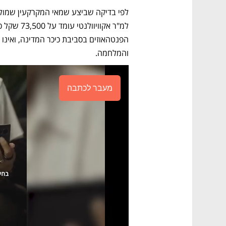
והמלחמה.
מעבר לכתבה