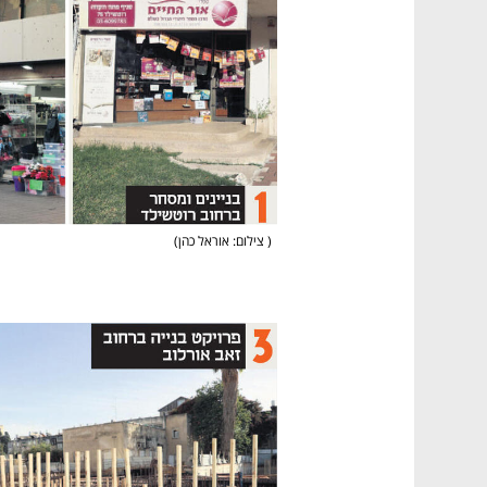
(
 צילום: אוראל כהן
)