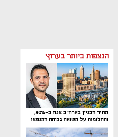
הנצפות ביותר בערוץ
מחיר הבניין בארה"ב צנח ב-90%,
והחלומות על תשואה גבוהה התנפצו