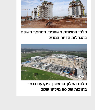
כללי המשחק משתנים: המהפך השקט
בהגרלות הדיור המוזל
חלום המלון הראשון ביקנעם נגמר
בחובות של 50 מיליון שקל