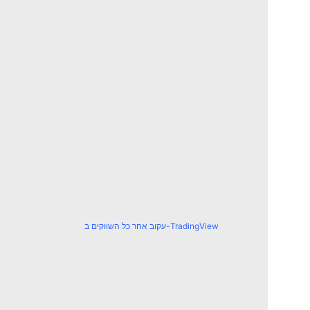
עקוב אחר כל השווקים ב-TradingView