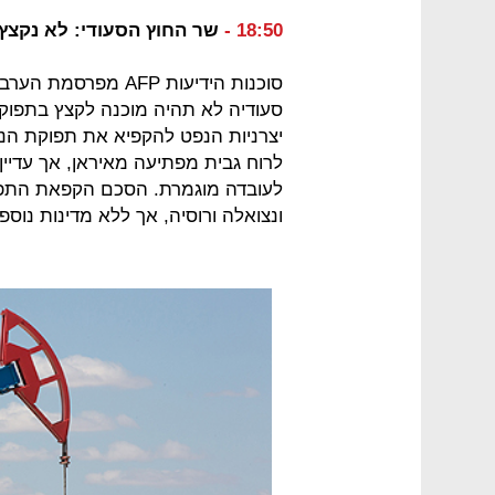
18:50 -
שר החוץ הסעודי: לא נקצץ
סוכנות הידיעות AFP 
סעודיה לא תהיה מוכנה לקצץ בתפוק
יצרניות הנפט להקפיא את תפוקת הנפ
לרוח גבית מפתיעה מאיראן, אך עדיי
לעובדה מוגמרת. הסכם הקפאת התפוק
ונצואלה ורוסיה, אך ללא מדינות נוספו