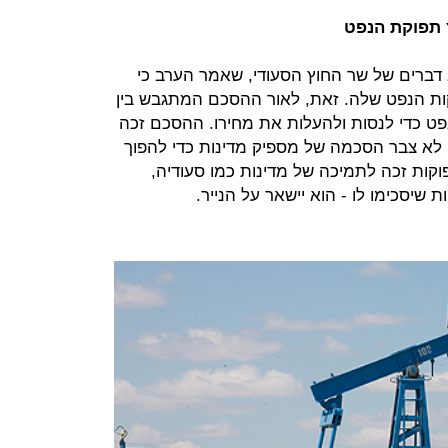
 תפוקת הנפט
מפרסמת הערב דברים של שר החוץ הסעודי, שאמר הערב כי
ות הנפט שלה. זאת, לאור ההסכם המתגבש בין
ט כדי לנסות ולהעלות את מחירו. ההסכם זכה
ן לא צבר הסכמה של מספיק מדינות כדי להפוך
ות זכה לתמיכה של מדינות כמו סעודיה,
ת שיסכימו לו - הוא יישאר על הנייר.