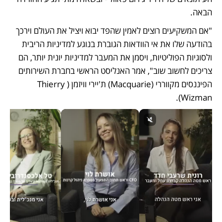
הבאה. 
"אם המשקיעים רוצים לאמין שהפד יבוא ויציל את העולם וירכך 
בהודעה שלו את אי הוודאות הגוברת בנוגע למדיניות הריבית 
ולסוגיות הפוליטיות, ויסמן את המעבר למדיניות יונית יותר, הם 
צריכים לחשוב שוב", אמר האנליסט הראשי בחברת השירותים 
הפיננסים מקווררי (Macquarie) ת'יירי וויזמן (Thierry 
Wizman). 