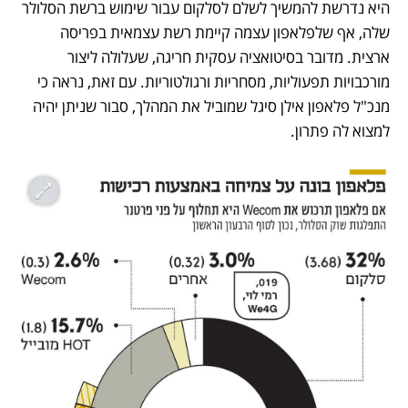
היא נדרשת להמשיך לשלם לסלקום עבור שימוש ברשת הסלולר 
שלה, אף שלפלאפון עצמה קיימת רשת עצמאית בפריסה 
ארצית. מדובר בסיטואציה עסקית חריגה, שעלולה ליצור 
מורכבויות תפעוליות, מסחריות ורגולטוריות. עם זאת, נראה כי 
מנכ"ל פלאפון אילן סיגל שמוביל את המהלך, סבור שניתן יהיה 
למצוא לה פתרון. 