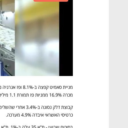
מכרה 16.9% ממניות פז תמורת 1.1 מיליארד שקל.
כרטיסי האשראי איבדה 4.9% מערכה.