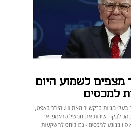
 מצפים לשמוע היום
ת למכסים
לי מניות ברקשייר האת'וויי. היו"ר באפט,
נוהג לבקר ישירות את ממשל טראמפ, אך
פיו בנוגע למכסים - גם ביחס להשקעות