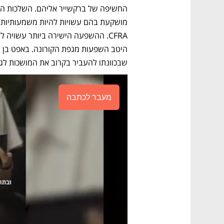
שבכוונתו להעביר בקרוב את המושכות לגרג
מעבר לכתבה