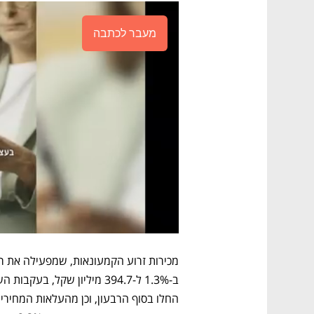
מעבר לכתבה