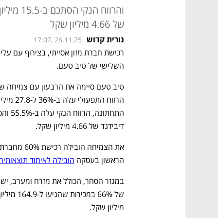
והרווח הנ
של 4.66 מיליון שקל
נורית קדוש
17:07, 26.11.25
השלישי של טיב טעם.
דיבידנד של 4.66 מיליון שקל.
הראשון בעסקה 
הובילה לאיחוד תוצאותיה
מיליון שקל.