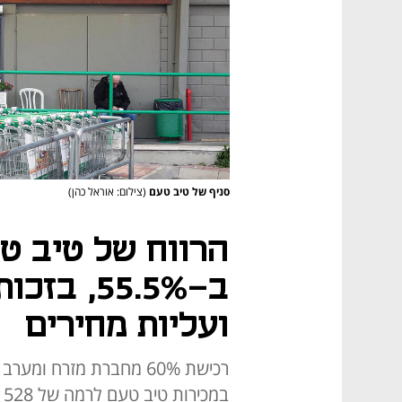
סניף של טיב טעם
(צילום: אוראל כהן)
הרווח של טיב טע
ב-55.5%,
ועליות מחירים