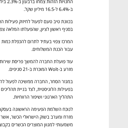
ב-6.4% ל-16.5 מיליון שקל.
בסניף ראשון לציון, שהפעלתו המלאה צפ
עבור הכנת המשלוחים. 
מזרע ב-Wolt המוכרת ב-21 סניפים. 
התהליך הארגוני ושיפור הרווחיות. 