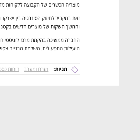
מוצריה הכשרים של הקבוצה ללקוחות מזר
והמשך השקות של מוצרים חדשים בקטגור
היעילות התפעולית. השלמת הבנייה צפויה בר
תגיות:
מזרח ומערב
דוחות כספ