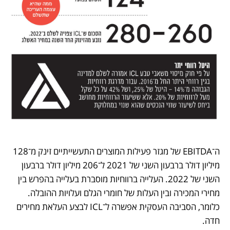
ה־EBITDA של מגזר פעילות המוצרים התעשייתיים זינק מ־128 
מיליון דולר ברבעון השני של 2021 ל־206 מיליון דולר ברבעון 
השני של 2022. העלייה ברווחיות מוסברת בעלייה בהפרש בין 
מחירי המכירה ובין העלות של חומרי הגלם ועלויות ההובלה. 
כלומר, הסביבה העסקית אפשרה ל־ICL לבצע העלאת מחירים 
חדה. 