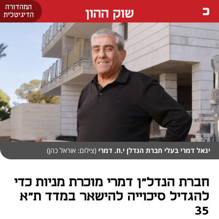
המהדורה
שוק ההון
הדיגיטלית
יגאל דמרי בעלי חברת הנדלן י.ח. דמרי
(צילום: אוראל כהן)
חברת הנדל"ן דמרי מוכרת מניות כדי
להגדיל סיכוייה להישאר במדד ת"א
35