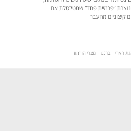
 נוצרת “פרמיית פחד” שמטלטלת את
ים קיצוניים מהעבר
ת הארי
ברנט
מצרי הורמוז