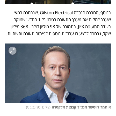
בנוסף, החברה הנכדה Gilston Electrical ,שנבחרה במאי 
שעבר להקים את מערך התאורה בטרמינל 1 החדש שמוקם 
בשדה התעופה JFK, בתמורה של 98 מיליון דולר - 368 מיליון 
שקל, נבחרה לבצע בו עבודות נוספות לפיתוח תאורה ותשתיות.
איתמר דויטשר מנכ"ל קבוצת אלקטרה
(
צילום: טל גבעוני
)