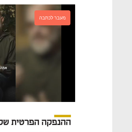
מעבר לכתבה