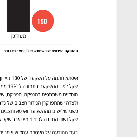
ההנפקה הפרטית של איסתא נדל"ן מאבדת גובה
שקל ושווי החברה לכ־1.1 מיליארד שקל לפני הכסף.