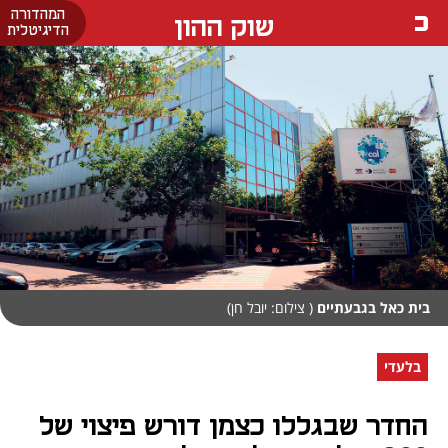
המהדורה
שוק ההון
הדיגיטלית
בית כאל בגבעתיים
( צילום: יובל חן)
בלעדי
החדר שבגללו כצמן דורש פיצוי של