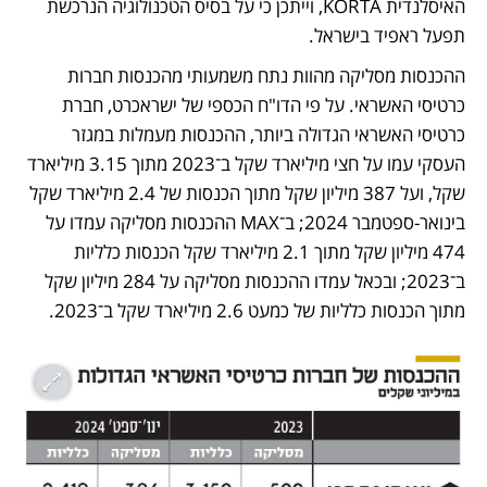
האיסלנדית KORTA, וייתכן כי על בסיס הטכנולוגיה הנרכשת 
תפעל ראפיד בישראל.
ההכנסות מסליקה מהוות נתח משמעותי מהכנסות חברות 
כרטיסי האשראי. על פי הדו"ח הכספי של ישראכרט, חברת 
כרטיסי האשראי הגדולה ביותר, ההכנסות מעמלות במגזר 
העסקי עמו על חצי מיליארד שקל ב־2023 מתוך 3.15 מיליארד 
שקל, ועל 387 מיליון שקל מתוך הכנסות של 2.4 מיליארד שקל 
בינואר-ספטמבר 2024; ב־MAX ההכנסות מסליקה עמדו על 
474 מיליון שקל מתוך 2.1 מיליארד שקל הכנסות כלליות 
ב־2023; ובכאל עמדו ההכנסות מסליקה על 284 מיליון שקל 
מתוך הכנסות כלליות של כמעט 2.6 מיליארד שקל ב־2023. 