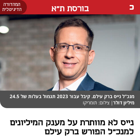
המהדורה
בורסת ת"א
הדיגיטלית
מנכ"ל נייס ברק עילם. קיבל עבור 2023 תגמול בעלות של 24.5
מיליון דולר
| צילום: תומריקו
נייס לא מוותרת על מענק המיליונים
למנכ"ל הפורש ברק עילם