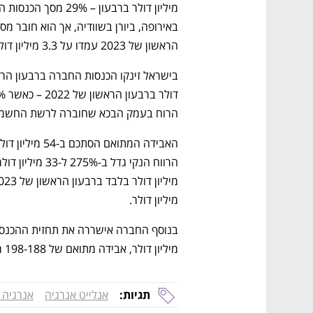
הראשון של 2023 עמדו על 3.3 מיליון דולר בלבד. 
הרוח בעמק הבכא שחוברה לרשת החשמל במרץ
מיליון דולר.
מיליון דולר, אבידה מתואם של 198-188 מיליון דולר. 
תגיות:
אנלייט אנרגיה
אנרגיה