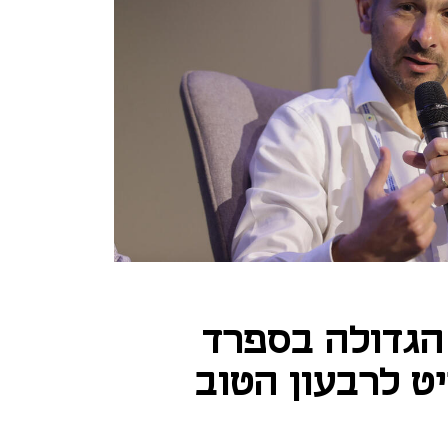
 הגדולה בספרד
ט לרבעון הטוב