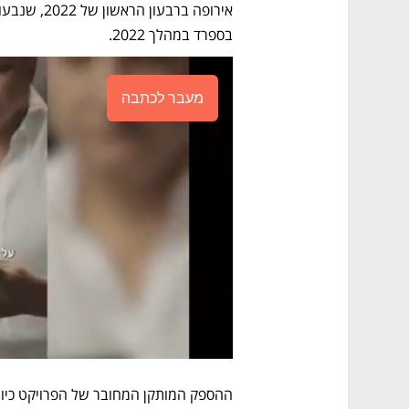
בספרד במהלך 2022. 
מעבר לכתבה