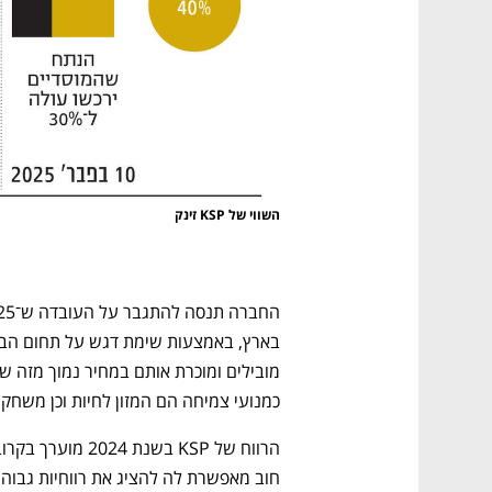
השווי של KSP זינק
כמנועי צמיחה הם המזון לחיות וכן משחקי