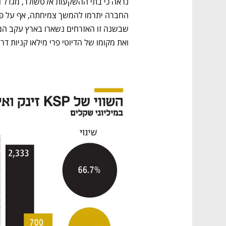
ואת מקומו של הדיוטי פרי מילאו קניות דרך אתרי האינטרנ