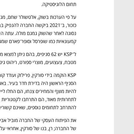
תחום הלוגיסטיקה.
קמעונאיות כמו שופרסל וסופר־פארם שמגד
מטבח, צעצועים, מוצרי ספורט, ריהוט גינה,
להתרחב לתחומים נוספים, שאינם קשורי