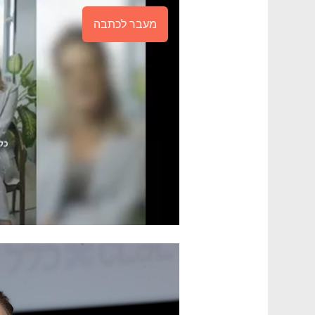
מעבר לכתבה