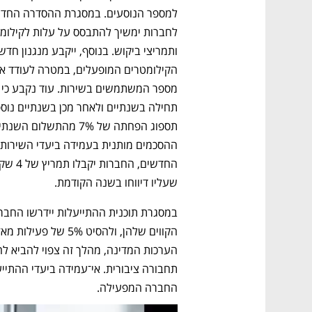
שעליו דיווחו בשנה הקודמת.
החברה המפעילה.