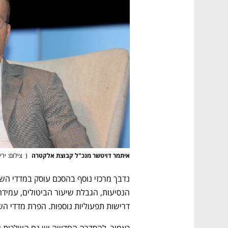
איתמר דויטשר מנכ"ל קבוצת אלקטרה 
(
  צילום: ירי
דרישות תפעוליות נוספות. הפרת מדדי הש