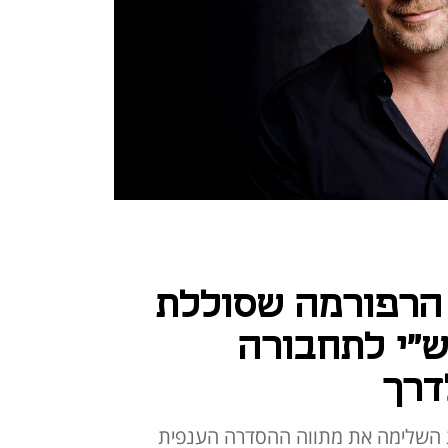
 הרפורמה שסוללת
ש"י לתחבורה
דרך
 השלימה את מתווה ההסדרה הענפית