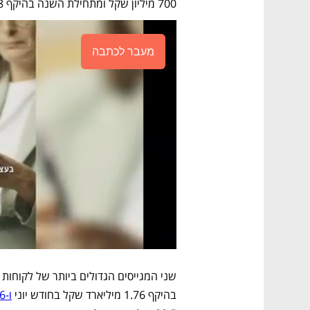
700 מיליון שקל ומתחילת השנה בהיקף 3.8 מיליארד שקל. 
מעבר לכתבה
בהיקף 1.76 מיליארד שקל בחודש יוני 
ו-4.6 מיליארד שקל מתחילת השנה