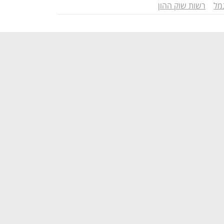
מל
רשות שוק ההון