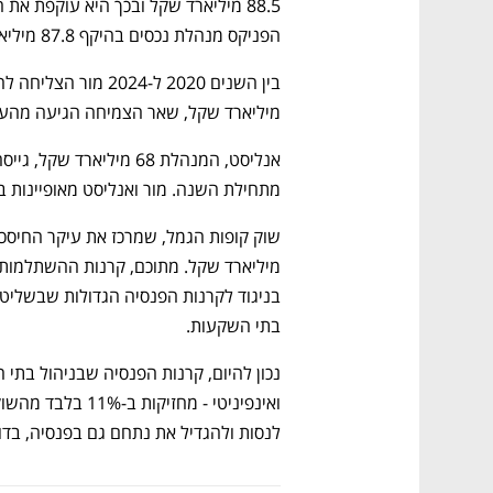
הפניקס מנהלת נכסים בהיקף 87.8 מיליארד שקל. 
מיליארד שקל, שאר הצמיחה הגיעה מהעלי
מתחילת השנה. מור ואנליסט מאופיינות ב
בתי השקעות.
לנסות ולהגדיל את נתחם גם בפנסיה, בד