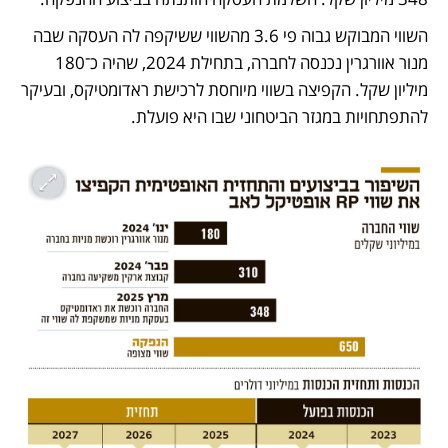
השווי המבוקש גבוה פי 3.6 מהשווי ששיקפה לה העסקה שבה 
מנור אוורגרין נכנסה לחברה, בתחילת 2024, שהיה כ־180 
מיליון שקל. הקפיצה בשווי מיוחסת לרכישת ראדומטיקס, ובעיקר 
להתפתחויות במגזר הביטחוני שבו היא פועלת. 