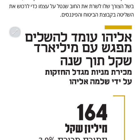
בשל הצורך שלו לשרת את החוב שנטל על עצמו כדי לרכוש את 
השליטה בקבוצת הביטוח והפיננסים. 