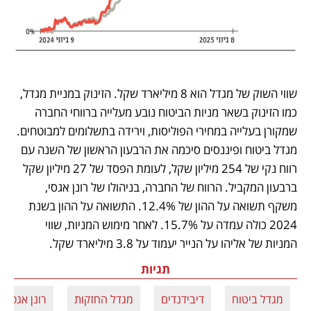
שווי השוק של מגדל הוא 8 מיליארד שקל. הזינוק במניית מגדל, 
כמו הזינוק בשאר מניות הביטוח נובע מעלייה ברווחי החברה 
שמקורן בעלייה במחירי הפוליסות, וירידה בתשלומים למבוטחים. 
מגדל ביטוח ופיננסים סיכמה את הרבעון הראשון של השנה עם 
רווח נקי של 254 מיליון שקל, לעומת הפסד של 27 מיליון שקל 
ברבעון המקביל. הרווח של החברה, בניהולו של רונן אגסי, 
משקף תשואה על ההון של 12.4%. התשואה על ההון בשנת 
2024 כולה עמדה על 15.7%. לאחר מימוש המניות, שווי 
המניות של אליהו על הנייר יעמוד על 3.8 מיליארד שקל. 
תגיות
מגדל ביטוח
דיבידנדים
מגדל החזקות
רונן אגסי